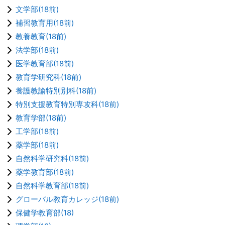
文学部(18前)
補習教育用(18前)
教養教育(18前)
法学部(18前)
医学教育部(18前)
教育学研究科(18前)
養護教諭特別別科(18前)
特別支援教育特別専攻科(18前)
教育学部(18前)
工学部(18前)
薬学部(18前)
自然科学研究科(18前)
薬学教育部(18前)
自然科学教育部(18前)
グローバル教育カレッジ(18前)
保健学教育部(18)