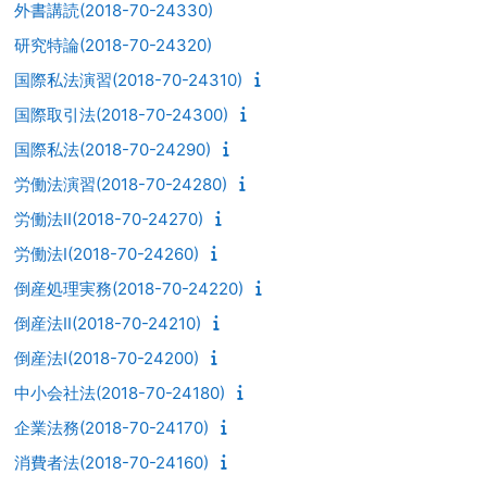
外書講読(2018-70-24330)
研究特論(2018-70-24320)
国際私法演習(2018-70-24310)
国際取引法(2018-70-24300)
国際私法(2018-70-24290)
労働法演習(2018-70-24280)
労働法II(2018-70-24270)
労働法I(2018-70-24260)
倒産処理実務(2018-70-24220)
倒産法II(2018-70-24210)
倒産法I(2018-70-24200)
中小会社法(2018-70-24180)
企業法務(2018-70-24170)
消費者法(2018-70-24160)