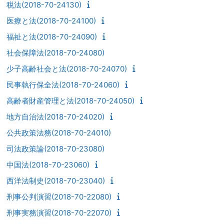
税法(2018-70-24130)
医療と法(2018-70-24100)
福祉と法(2018-70-24090)
社会保障法(2018-70-24080)
少子高齢社会と法(2018-70-24070)
民事執行保全法(2018-70-24060)
高齢者財産管理と法(2018-70-24050)
地方自治法(2018-70-24020)
公共政策法務(2018-70-24010)
司法政策論(2018-70-23080)
中国法(2018-70-23060)
西洋法制史(2018-70-23040)
刑事公判演習(2018-70-22080)
刑事実務演習(2018-70-22070)