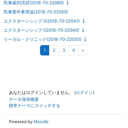
民事裁判演習(2018-70-22060)
民事要件事実論(2018-70-22050)
エクスターンシップ II(2018-70-22041)
エクスターンシップ I(2018-70-22040)
リーガル・クリニック(2018-70-22030)
ページ 1
ページ 2
ページ 3
ページ 4
次のページ
1
2
3
4
»
あなたはログインしていません。 (
ログイン
)
データ保持概要
標準テーマにスイッチする
Powered by
Moodle