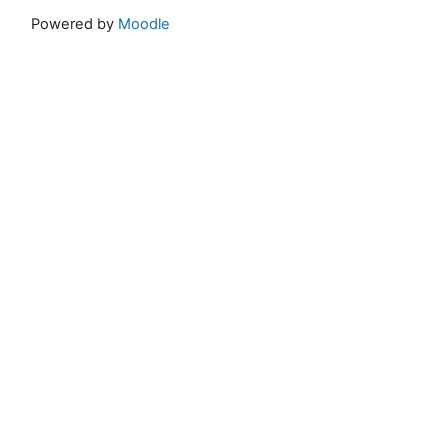
Powered by
Moodle