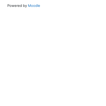
Powered by
Moodle