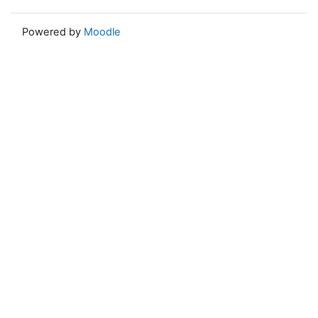
Powered by
Moodle