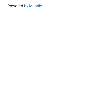
Powered by
Moodle