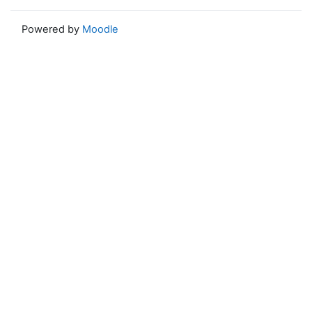
Powered by
Moodle