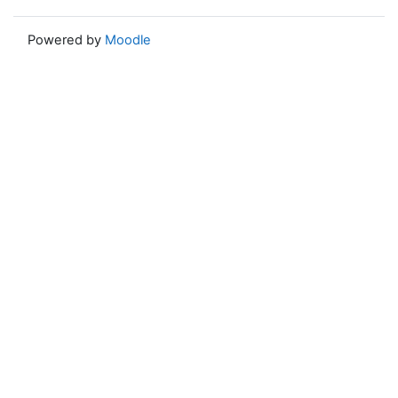
Powered by
Moodle