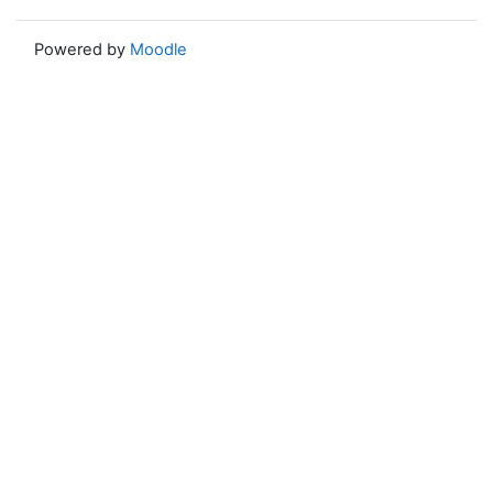
Powered by
Moodle