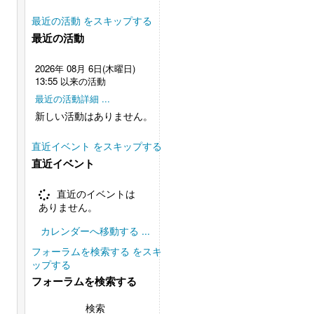
最近の活動 をスキップする
最近の活動
2026年 08月 6日(木曜日)
13:55 以来の活動
最近の活動詳細 ...
新しい活動はありません。
直近イベント をスキップする
直近イベント
直近のイベントは
ありません。
カレンダーへ移動する ...
フォーラムを検索する をスキ
ップする
フォーラムを検索する
検索