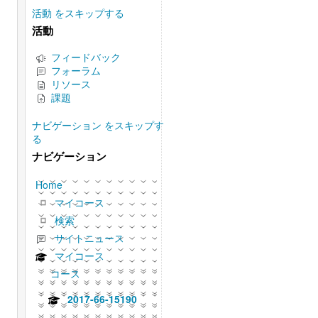
活動 をスキップする
活動
フィードバック
フォーラム
リソース
課題
ナビゲーション をスキップす
る
ナビゲーション
Home
マイコース
検索
サイトニュース
マイコース
コース
2017-66-15190