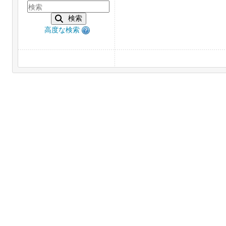
検索
高度な検索