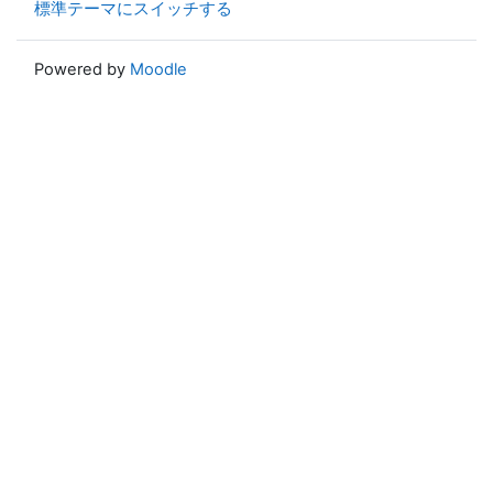
標準テーマにスイッチする
Powered by
Moodle