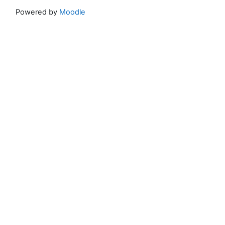
Powered by
Moodle