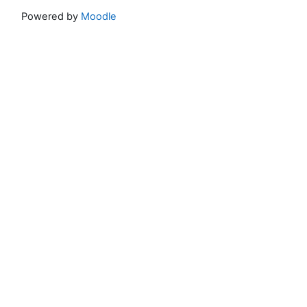
Powered by
Moodle