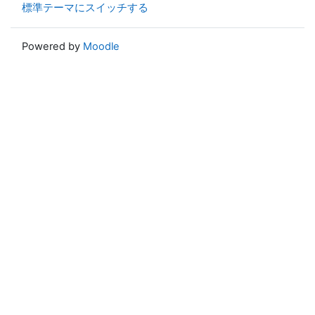
標準テーマにスイッチする
Powered by
Moodle