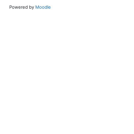
Powered by
Moodle