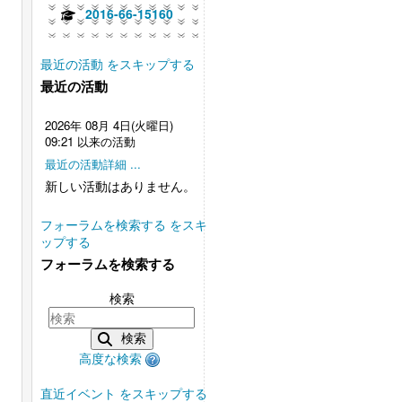
2016-66-15160
最近の活動 をスキップする
最近の活動
2026年 08月 4日(火曜日)
09:21 以来の活動
最近の活動詳細 ...
新しい活動はありません。
フォーラムを検索する をスキ
ップする
フォーラムを検索する
検索
検索
高度な検索
直近イベント をスキップする