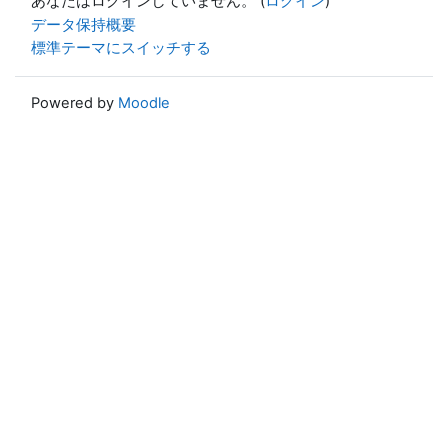
あなたはログインしていません。 (
ログイン
)
データ保持概要
標準テーマにスイッチする
Powered by
Moodle