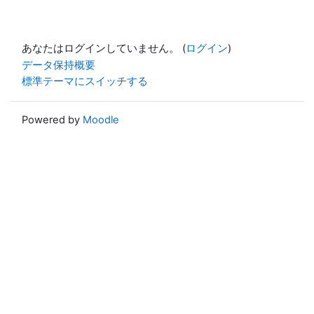
あなたはログインしていません。 (
ログイン
)
データ保持概要
標準テーマにスイッチする
Powered by
Moodle