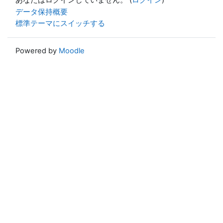
あなたはログインしていません。 (
ログイン
)
データ保持概要
標準テーマにスイッチする
Powered by
Moodle