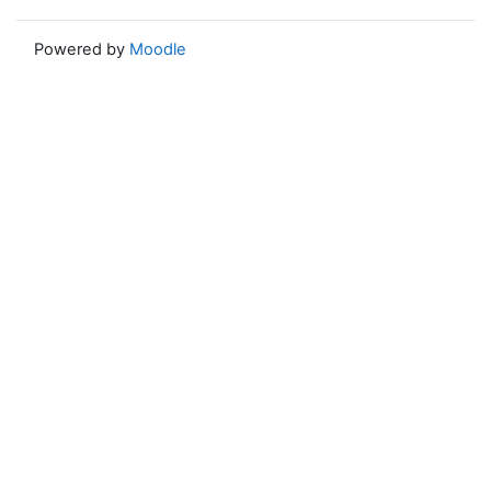
Powered by
Moodle