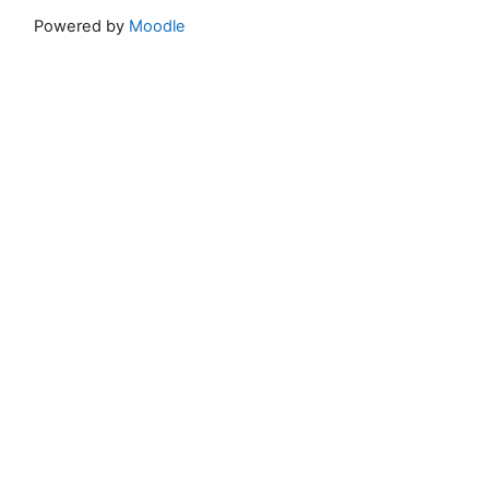
Powered by
Moodle