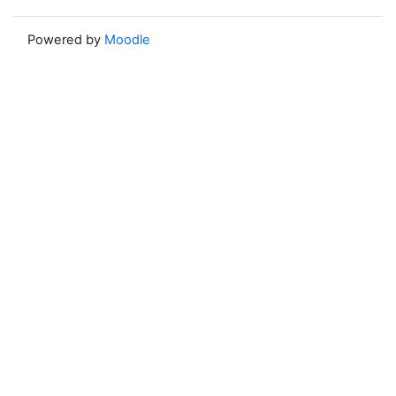
Powered by
Moodle