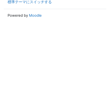
標準テーマにスイッチする
Powered by
Moodle