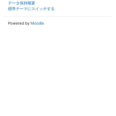
データ保持概要
標準テーマにスイッチする
Powered by
Moodle