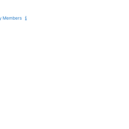
y Members