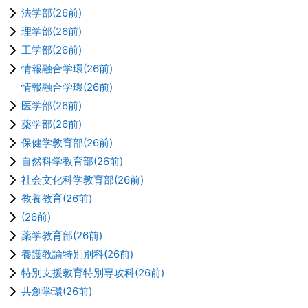
法学部(26前)
理学部(26前)
工学部(26前)
情報融合学環(26前)
情報融合学環(26前)
医学部(26前)
薬学部(26前)
保健学教育部(26前)
自然科学教育部(26前)
社会文化科学教育部(26前)
教養教育(26前)
(26前)
薬学教育部(26前)
養護教諭特別別科(26前)
特別支援教育特別専攻科(26前)
共創学環(26前)