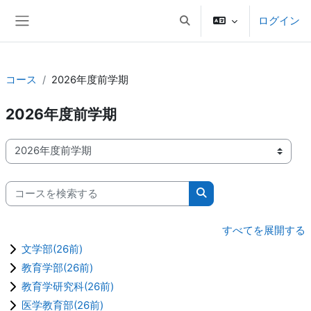
メインコンテンツへスキップする
ログイン
検索入力に切り替える
サイドパネル
コース
2026年度前学期
2026年度前学期
コースカテゴリ
コースを検索する
コースを検索する
すべてを展開する
文学部(26前)
教育学部(26前)
教育学研究科(26前)
医学教育部(26前)