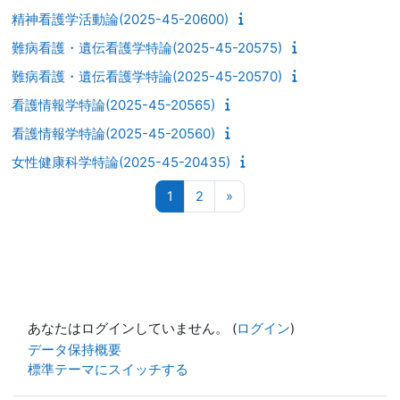
精神看護学活動論(2025-45-20600)
難病看護・遺伝看護学特論(2025-45-20575)
難病看護・遺伝看護学特論(2025-45-20570)
看護情報学特論(2025-45-20565)
看護情報学特論(2025-45-20560)
女性健康科学特論(2025-45-20435)
ページ 1
ページ 2
次のページ
1
2
»
あなたはログインしていません。 (
ログイン
)
データ保持概要
標準テーマにスイッチする