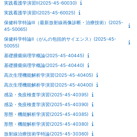
実践看護学演習Ⅱ(2025-45-60030)
実践看護学演習Ⅰ(2025-45-60025)
保健科学特論Ⅲ（最新放射線画像診断・治療技術）(2025-
45-50065)
保健科学特論Ⅱ（がんの包括的サイエンス）(2025-45-
50055)
基礎腫瘍病理学概論(2025-45-40445)
基礎腫瘍病理学概論(2025-45-40440)
高次生理機能解析学演習(2025-45-40405)
高次生理機能解析学演習(2025-45-40400)
感染・免疫検査学演習(2025-45-40395)
感染・免疫検査学演習(2025-45-40390)
形態・機能解析学演習(2025-45-40385)
形態・機能解析学演習(2025-45-40380)
放射線治療技術学特論(2025-45-30360)