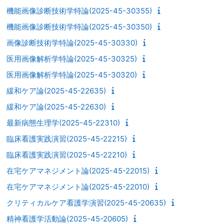
機能画像診断技術学特論(2025-45-30355)
機能画像診断技術学特論(2025-45-30350)
画像診断技術学特論(2025-45-30330)
医用画像解析学特論(2025-45-30325)
医用画像解析学特論(2025-45-30320)
緩和ケア論(2025-45-22635)
緩和ケア論(2025-45-22630)
最新病態生理学(2025-45-22310)
臨床看護実践演習(2025-45-22215)
臨床看護実践演習(2025-45-22210)
在宅ケアマネジメント論(2025-45-22015)
在宅ケアマネジメント論(2025-45-22010)
クリティカルケア看護学演習(2025-45-20635)
精神看護学活動論(2025-45-20605)