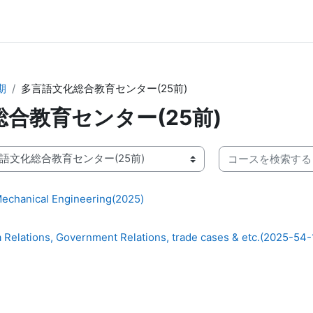
期
多言語文化総合教育センター(25前)
合教育センター(25前)
コースを検索する
Mechanical Engineering(2025)
a Relations, Government Relations, trade cases & etc.(2025-54