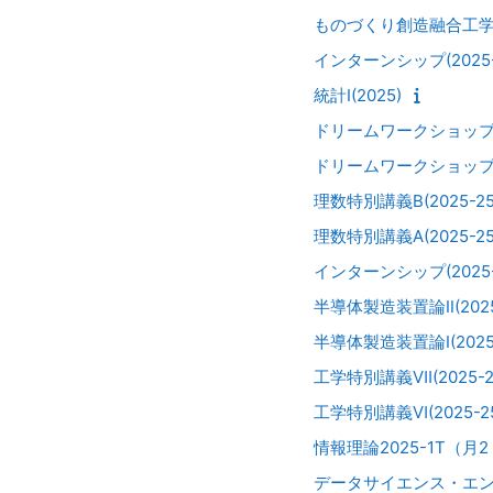
ものづくり創造融合工学実習(
インターンシップ(2025-2
統計I(2025)
ドリームワークショップB(2
ドリームワークショップA(2
理数特別講義B(2025-25-
理数特別講義A(2025-25-
インターンシップ(2025-2
半導体製造装置論Ⅱ(2025-2
半導体製造装置論Ⅰ(2025-2
工学特別講義Ⅶ(2025-25
工学特別講義Ⅵ(2025-25
情報理論2025-1T（月
データサイエンス・エンジ