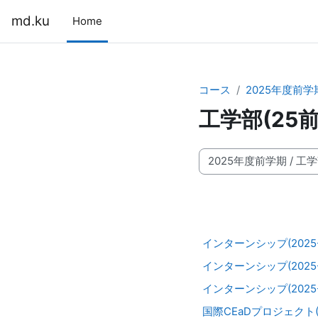
メインコンテンツへスキップする
md.ku
Home
コース
2025年度前学
工学部(25前
コースカテゴリ
インターンシップ(2025-2
インターンシップ(2025-2
インターンシップ(2025-2
国際CEaDプロジェクト(20