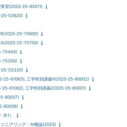
2025-25-85011)
5-53620)
025-25-75800)
025-25-75700)
75400)
75300)
5-53320)
5-61063), 工学特別講義Ⅱ(2025-25-80002)
5-61062), 工学特別講義Ⅰ(2025-25-80001)
-80007)
-80006)
2・木1）
ニアリング・AI概論(2025)