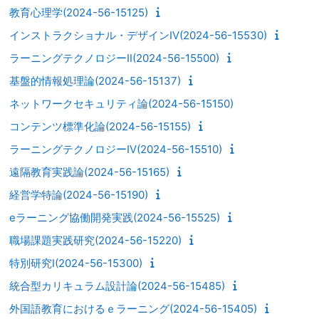
教育心理学(2024-56-15125)
インストラクショナル・デザインⅣ(2024-56-15530)
ラーニングテクノロジーⅡ(2024-56-15500)
基盤的情報処理論(2024-56-15137)
ネットワークセキュリティ論(2024-56-15150)
コンテンツ標準化論(2024-56-15155)
ラーニングテクノロジーⅣ(2024-56-15510)
遠隔教育実践論(2024-56-15165)
経営学特論(2024-56-15190)
eラーニング協働開発実践(2024-56-15525)
職場課題実践研究(2024-56-15220)
特別研究Ⅰ(2024-56-15300)
統合型カリキュラム設計論(2024-56-15485)
外国語教育におけるｅラーニング(2024-56-15405)