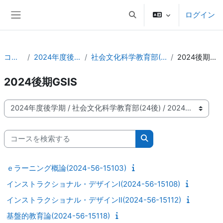
メインコンテンツへスキップする
ログイン
検索入力に切り替える
サイドパネル
コース
2024年度後学期
社会文化科学教育部(24後)
2024後期GSIS
2024後期GSIS
コースカテゴリ
コースを検索する
コースを検索する
ｅラーニング概論(2024-56-15103)
インストラクショナル・デザインⅠ(2024-56-15108)
インストラクショナル・デザインⅡ(2024-56-15112)
基盤的教育論(2024-56-15118)