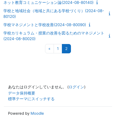
ネット教育コミュニケーション論(2024-08-80140)
学校と地域社会（地域と共にある学校づくり）(2024-08-
80120)
学校マネジメントと学校改善(2024-08-80090)
学校カリキュラム・授業の改善を図るためのマネジメント
(2024-08-80020)
前のページ
ページ 1
ページ 2
«
1
2
あなたはログインしていません。 (
ログイン
)
データ保持概要
標準テーマにスイッチする
Powered by
Moodle