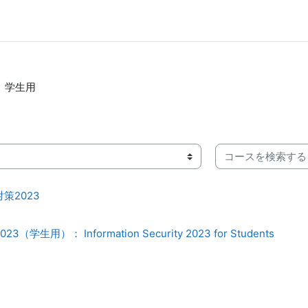
学生用
コースを検索する
策2023
生用）： Information Security 2023 for Students