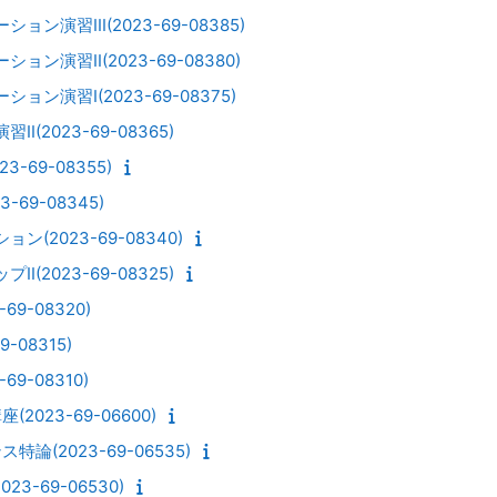
ン演習III(2023-69-08385)
ン演習II(2023-69-08380)
ョン演習I(2023-69-08375)
I(2023-69-08365)
3-69-08355)
-69-08345)
ン(2023-69-08340)
I(2023-69-08325)
69-08320)
9-08315)
69-08310)
023-69-06600)
(2023-69-06535)
3-69-06530)