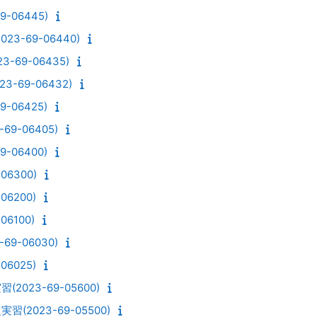
-06445)
3-69-06440)
-69-06435)
-69-06432)
-06425)
9-06405)
-06400)
06300)
06200)
6100)
9-06030)
06025)
023-69-05600)
2023-69-05500)