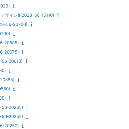
23)
ンⅡ(2023-56-15110)
56-20720)
700)
-20685)
-20675)
6-20610)
90)
0585)
550)
05)
6-20265)
6-20255)
-20250)