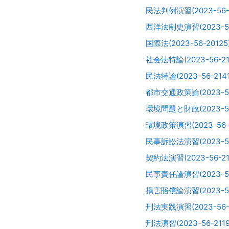
民法判例演習(2023-56-
西洋法制史演習(2023-56
国際法(2023-56-20125
社会法特論(2023-56-21
民法特論(2023-56-2141
都市交通政策論(2023-56
環境問題と財政(2023-56
環境政策演習(2023-56-2
民事訴訟法演習(2023-56
契約法演習(2023-56-21
民事責任論演習(2023-56
損害賠償論演習(2023-56-
刑法実践演習(2023-56-2
刑法演習(2023-56-2119