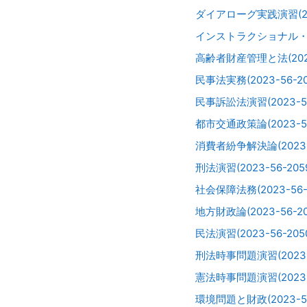
ダイアローグ実践演習(20
インストラクショナル・デザイ
高齢者財産管理と法(2023-
民事法実務(2023-56-20
民事訴訟法演習(2023-56
都市交通政策論(2023-56
消費者紛争解決論(2023-5
刑法演習(2023-56-205
社会保障法務(2023-56-2
地方財政論(2023-56-20
民法演習(2023-56-205
刑法時事問題演習(2023-5
憲法時事問題演習(2023-5
環境問題と財政(2023-56