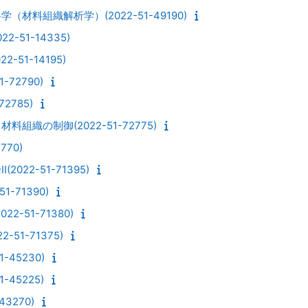
材料組織解析学）(2022-51-49190)
22-51-14335)
2-51-14195)
-72790)
2785)
組織の制御(2022-51-72775)
770)
22-51-71395)
1-71390)
-51-71380)
51-71375)
-45230)
-45225)
3270)