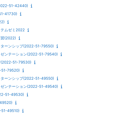
2-51-42440)
1-41730)
2)
テムゼミ2022
(2022)
ンシップ(2022-51-79550)
テーション(2022-51-79540)
22-51-79530)
1-79520)
ンシップ(2022-51-49550)
テーション(2022-51-49540)
51-49530)
9520)
1-49510)