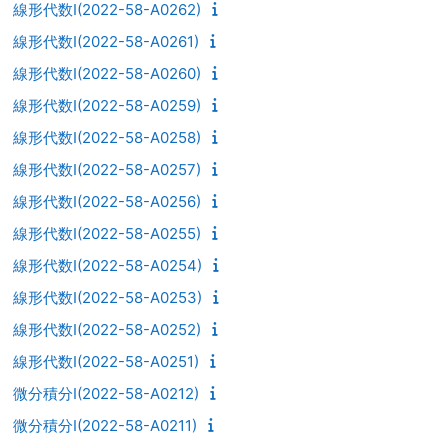
線形代数I(2022-58-A0262)
線形代数I(2022-58-A0261)
線形代数I(2022-58-A0260)
線形代数I(2022-58-A0259)
線形代数I(2022-58-A0258)
線形代数I(2022-58-A0257)
線形代数I(2022-58-A0256)
線形代数I(2022-58-A0255)
線形代数I(2022-58-A0254)
線形代数I(2022-58-A0253)
線形代数I(2022-58-A0252)
線形代数I(2022-58-A0251)
微分積分I(2022-58-A0212)
微分積分I(2022-58-A0211)