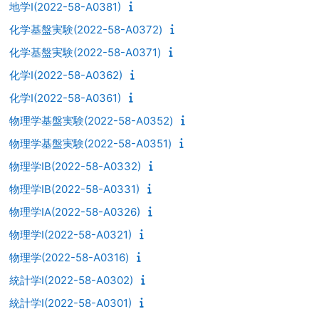
地学I(2022-58-A0381)
化学基盤実験(2022-58-A0372)
化学基盤実験(2022-58-A0371)
化学I(2022-58-A0362)
化学I(2022-58-A0361)
物理学基盤実験(2022-58-A0352)
物理学基盤実験(2022-58-A0351)
物理学IB(2022-58-A0332)
物理学IB(2022-58-A0331)
物理学IA(2022-58-A0326)
物理学I(2022-58-A0321)
物理学(2022-58-A0316)
統計学I(2022-58-A0302)
統計学I(2022-58-A0301)