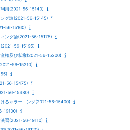
2021-56-15140)
(2021-56-15145)
56-15160)
論(2021-56-15175)
1-56-15195)
及び私権(2021-56-15200)
1-56-15210)
55)
-56-15475)
-56-15480)
ｅラーニング(2021-56-15400)
19100)
2021-56-19110)
021-56-19120)