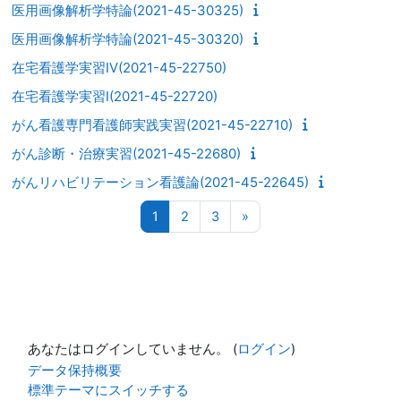
医用画像解析学特論(2021-45-30325)
医用画像解析学特論(2021-45-30320)
在宅看護学実習Ⅳ(2021-45-22750)
在宅看護学実習Ⅰ(2021-45-22720)
がん看護専門看護師実践実習(2021-45-22710)
がん診断・治療実習(2021-45-22680)
がんリハビリテーション看護論(2021-45-22645)
ページ 1
ページ 2
ページ 3
次のページ
1
2
3
»
あなたはログインしていません。 (
ログイン
)
データ保持概要
標準テーマにスイッチする