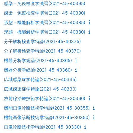
感染・免疫検査学演習(2021-45-40395)
感染・免疫検査学演習(2021-45-40390)
形態・機能解析学演習(2021-45-40385)
形態・機能解析学演習(2021-45-40380)
分子解析検査学特論(2021-45-40375)
分子解析検査学特論(2021-45-40370)
機器分析学総論(2021-45-40365)
機器分析学総論(2021-45-40360)
広域感染症学特論(2021-45-40335)
広域感染症学特論(2021-45-40330)
放射線治療技術学特論(2021-45-30360)
機能画像診断技術学特論(2021-45-30355)
機能画像診断技術学特論(2021-45-30350)
画像診断技術学特論(2021-45-30330)