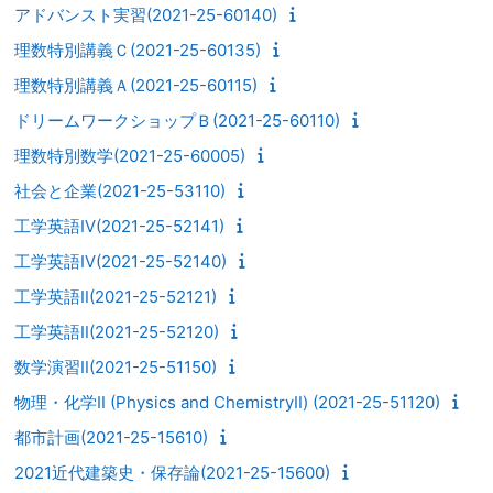
アドバンスト実習(2021-25-60140)
理数特別講義Ｃ(2021-25-60135)
理数特別講義Ａ(2021-25-60115)
ドリームワークショップＢ(2021-25-60110)
理数特別数学(2021-25-60005)
社会と企業(2021-25-53110)
工学英語Ⅳ(2021-25-52141)
工学英語Ⅳ(2021-25-52140)
工学英語Ⅱ(2021-25-52121)
工学英語Ⅱ(2021-25-52120)
数学演習Ⅱ(2021-25-51150)
物理・化学Ⅱ (Physics and ChemistryⅡ) (2021-25-51120)
都市計画(2021-25-15610)
2021近代建築史・保存論(2021-25-15600)