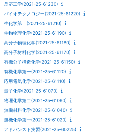
反応工学(2021-25-61230)
バイオテクノロジー(2021-25-61220)
生化学第二(2021-25-61210)
生物物理化学(2021-25-61190)
高分子物理化学(2021-25-61180)
高分子材料化学(2021-25-61170)
有機分子構造化学(2021-25-61150)
有機化学第一(2021-25-61120)
応用電気化学(2021-25-61110)
量子化学(2021-25-61070)
物理化学第二(2021-25-61060)
無機材料化学(2021-25-61040)
無機化学第一(2021-25-61020)
アドバンスト実習(2021-25-60225)