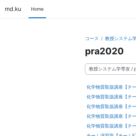
メインコンテンツへスキップする
md.ku
Home
コース
教授システム
pra2020
コースカテゴリ
化学物質取扱講座【チー
化学物質取扱講座【チー
化学物質取扱講座【チー
化学物質取扱講座【チー
化学物質取扱講座【チー
チーム演習室【チーム5