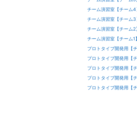
チーム演習室【チーム4
チーム演習室【チーム3
チーム演習室【チーム2
チーム演習室【チーム1
プロトタイプ開発用【チ
プロトタイプ開発用【チ
プロトタイプ開発用【チ
プロトタイプ開発用【チ
プロトタイプ開発用【チ