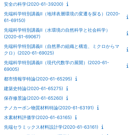
安全の科学(2020-61-39200)
先端科学特別講義Ⅱ（地球表層環境の変遷を探る）(2020-
61-69150)
先端科学特別講義Ⅱ（水環境の自然科学と社会科学）
(2020-61-69067)
先端科学特別講義Ⅱ（自然界の組織と構造、ミクロからマ
クロ）(2020-61-69025)
先端科学特別講義Ⅱ（現代代数学の展開）(2020-61-
69005)
都市情報学特論(2020-61-65295)
建築史特論(2020-61-65275)
保存修景論(2020-61-65260)
ナノカーボン物質材料特論(2020-61-63191)
水素材料評価学(2020-61-63165)
先端セラミックス材料設計学(2020-61-63161)