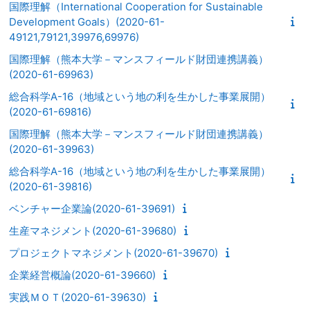
国際理解（International Cooperation for Sustainable
Development Goals）(2020-61-
49121,79121,39976,69976)
国際理解（熊本大学－マンスフィールド財団連携講義）
(2020-61-69963)
総合科学A-16（地域という地の利を生かした事業展開）
(2020-61-69816)
国際理解（熊本大学－マンスフィールド財団連携講義）
(2020-61-39963)
総合科学A-16（地域という地の利を生かした事業展開）
(2020-61-39816)
ベンチャー企業論(2020-61-39691)
生産マネジメント(2020-61-39680)
プロジェクトマネジメント(2020-61-39670)
企業経営概論(2020-61-39660)
実践ＭＯＴ(2020-61-39630)