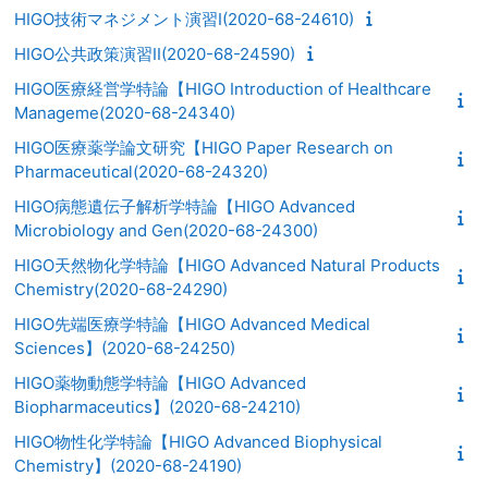
HIGO技術マネジメント演習I(2020-68-24610)
HIGO公共政策演習II(2020-68-24590)
HIGO医療経営学特論【HIGO Introduction of Healthcare
Manageme(2020-68-24340)
HIGO医療薬学論文研究【HIGO Paper Research on
Pharmaceutical(2020-68-24320)
HIGO病態遺伝子解析学特論【HIGO Advanced
Microbiology and Gen(2020-68-24300)
HIGO天然物化学特論【HIGO Advanced Natural Products
Chemistry(2020-68-24290)
HIGO先端医療学特論【HIGO Advanced Medical
Sciences】(2020-68-24250)
HIGO薬物動態学特論【HIGO Advanced
Biopharmaceutics】(2020-68-24210)
HIGO物性化学特論【HIGO Advanced Biophysical
Chemistry】(2020-68-24190)