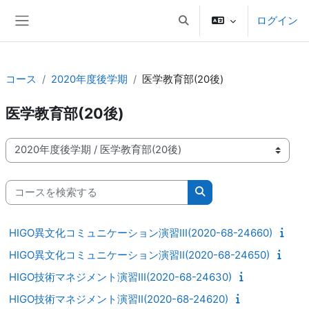
メインコンテンツへスキップする
ログイン
検索入力に切り替える
サイドパネル
コース
2020年度後学期
医学教育部(20後)
医学教育部(20後)
コースカテゴリ
コースを検索する
コースを検索する
HIGO異文化コミュニケーション演習III(2020-68-24660)
HIGO異文化コミュニケーション演習II(2020-68-24650)
HIGO技術マネジメント演習III(2020-68-24630)
HIGO技術マネジメント演習II(2020-68-24620)