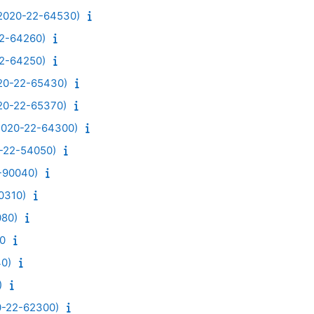
0-22-64530)
-64260)
-64250)
22-65430)
22-65370)
0-22-64300)
2-54050)
90040)
310)
80)
0
0)
)
22-62300)