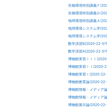
生物環境特別講義Ｆ(2020-
生物環境特別講義Ｄ(2020-
地球環境特別講義Ａ(2020-
地球環境システム学(2020-
地球環境システム学(2020-
数学演習B(2020-22-511
数学演習A(2020-22-511
博物館実習ＩＩＩ(2020-2
博物館実習ＩＩ(2020-22
博物館実習Ｉ(2020-22-7
博物館教育論(2020-22-7
博物館情報・メディア論(20
博物館情報・メディア論(20
博物館展示論(2020-22-7