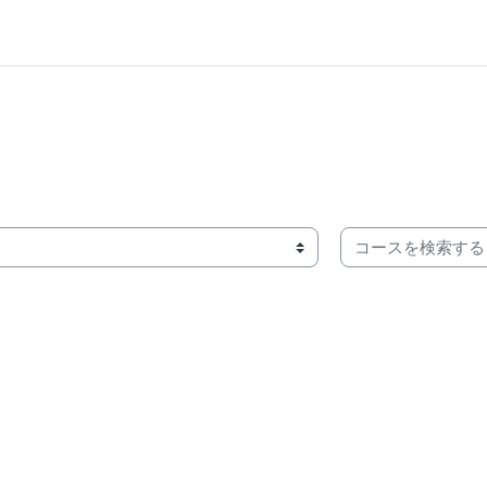
コースを検索する