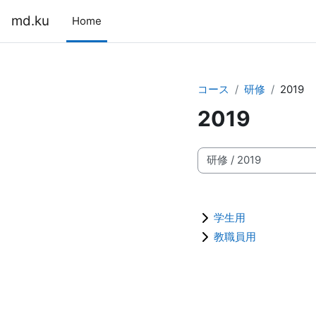
メインコンテンツへスキップする
md.ku
Home
コース
研修
2019
2019
コースカテゴリ
学生用
教職員用