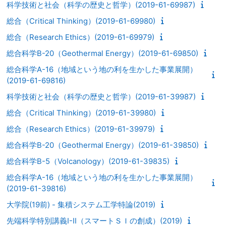
科学技術と社会（科学の歴史と哲学）(2019-61-69987)
総合（Critical Thinking）(2019-61-69980)
総合（Research Ethics）(2019-61-69979)
総合科学B-20（Geothermal Energy）(2019-61-69850)
総合科学A-16（地域という地の利を生かした事業展開）
(2019-61-69816)
科学技術と社会（科学の歴史と哲学）(2019-61-39987)
総合（Critical Thinking）(2019-61-39980)
総合（Research Ethics）(2019-61-39979)
総合科学B-20（Geothermal Energy）(2019-61-39850)
総合科学B-5（Volcanology）(2019-61-39835)
総合科学A-16（地域という地の利を生かした事業展開）
(2019-61-39816)
大学院(19前) - 集積システム工学特論(2019)
先端科学特別講義I-II（スマートＳＩの創成）(2019)