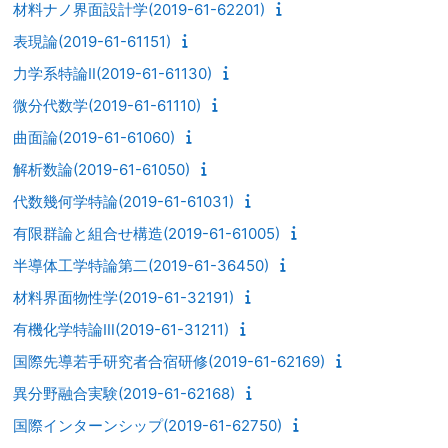
材料ナノ界面設計学(2019-61-62201)
表現論(2019-61-61151)
力学系特論Ⅱ(2019-61-61130)
微分代数学(2019-61-61110)
曲面論(2019-61-61060)
解析数論(2019-61-61050)
代数幾何学特論(2019-61-61031)
有限群論と組合せ構造(2019-61-61005)
半導体工学特論第二(2019-61-36450)
材料界面物性学(2019-61-32191)
有機化学特論Ⅲ(2019-61-31211)
国際先導若手研究者合宿研修(2019-61-62169)
異分野融合実験(2019-61-62168)
国際インターンシップ(2019-61-62750)