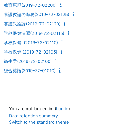
教育原理(2019-72-02200)
養護教諭の職務(2019-72-02125)
養護教諭論(2019-72-02120)
学校保健演習(2019-72-02115)
学校保健II(2019-72-02110)
学校保健I(2019-72-02105)
衛生学(2019-72-02100)
総合英語(2019-72-01010)
You are not logged in. (
Log in
)
Data retention summary
Switch to the standard theme