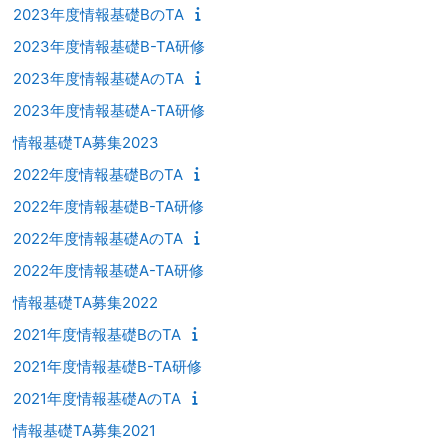
2023年度情報基礎BのTA
2023年度情報基礎B-TA研修
2023年度情報基礎AのTA
2023年度情報基礎A-TA研修
情報基礎TA募集2023
2022年度情報基礎BのTA
2022年度情報基礎B-TA研修
2022年度情報基礎AのTA
2022年度情報基礎A-TA研修
情報基礎TA募集2022
2021年度情報基礎BのTA
2021年度情報基礎B-TA研修
2021年度情報基礎AのTA
情報基礎TA募集2021