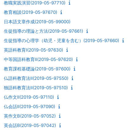
教職実践演習(2019-05-97710)
教育相談(2019-05-97670)
日本語文章作成(2019-05-99000)
生徒指導の理論と方法(2019-05-97661)
生徒指導の心理学（幼児・児童を含む）(2019-05-97660)
英語科教育I(2019-05-97630)
中等国語科教育II(2019-05-97620)
教育課程基礎論(2019-05-97600)
仏語科教育法II(2019-05-97550)
独語科教育法II(2019-05-97510)
仏作文II(2019-05-97110)
仏会話II(2019-05-97090)
英作文B(2019-05-97052)
英会話B(2019-05-97042)