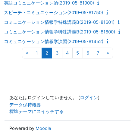
英語コミュニケーション論(2019-05-81900)
スピーチ・コミュニケーション(2019-05-81750)
コミュニケーション情報学特殊講義B(2019-05-81601)
コミュニケーション情報学特殊講義B(2019-05-81600)
コミュニケーション情報学演習(2019-05-81452)
前のページ
ページ 1
ページ 2
ページ 3
ページ 4
ページ 5
ページ 6
ページ 7
次のページ
«
1
2
3
4
5
6
7
»
あなたはログインしていません。 (
ログイン
)
データ保持概要
標準テーマにスイッチする
Powered by
Moodle