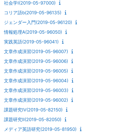
社会学I(2019-05-97000)
コリア語b(2019-05-96135)
ジェンダー入門(2019-05-96120)
情報処理A(2019-05-96050)
実践英語(2019-05-96041)
文章作成演習(2019-05-96007)
文章作成演習(2019-05-96006)
文章作成演習(2019-05-96005)
文章作成演習(2019-05-96004)
文章作成演習(2019-05-96003)
文章作成演習(2019-05-96002)
課題研究Ⅳ(2019-05-82150)
課題研究II(2019-05-82050)
メディア英語研究(2019-05-81950)