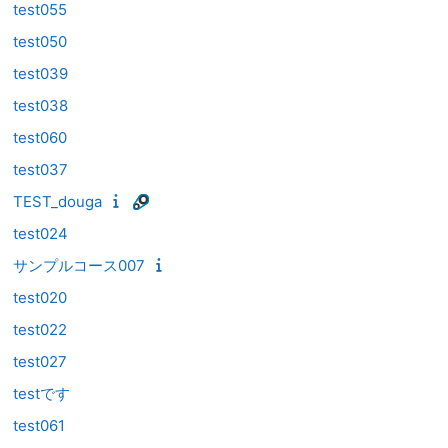
test055
test050
test039
test038
test060
test037
TEST_douga
test024
サンプルコース007
test020
test022
test027
testです
test061