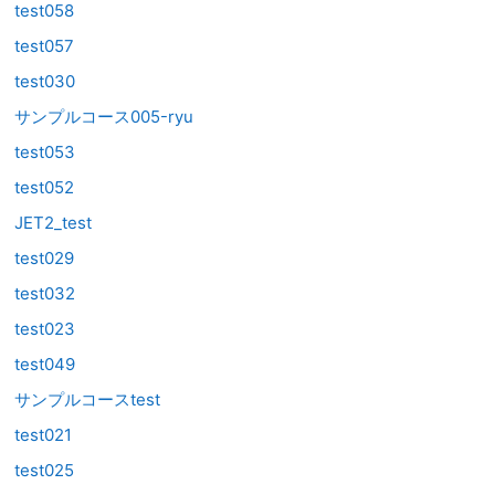
test058
test057
test030
サンプルコース005-ryu
test053
test052
JET2_test
test029
test032
test023
test049
サンプルコースtest
test021
test025