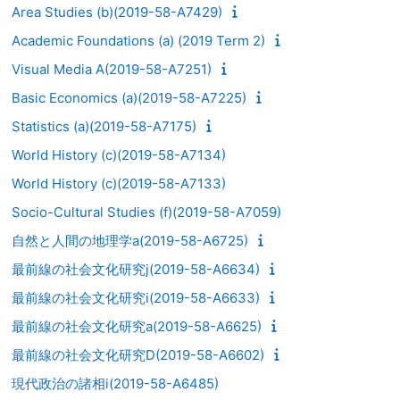
Area Studies (b)(2019-58-A7429)
Academic Foundations (a) (2019 Term 2)
Visual Media A(2019-58-A7251)
Basic Economics (a)(2019-58-A7225)
Statistics (a)(2019-58-A7175)
World History (c)(2019-58-A7134)
World History (c)(2019-58-A7133)
Socio-Cultural Studies (f)(2019-58-A7059)
自然と人間の地理学a(2019-58-A6725)
最前線の社会文化研究j(2019-58-A6634)
最前線の社会文化研究i(2019-58-A6633)
最前線の社会文化研究a(2019-58-A6625)
最前線の社会文化研究D(2019-58-A6602)
現代政治の諸相i(2019-58-A6485)