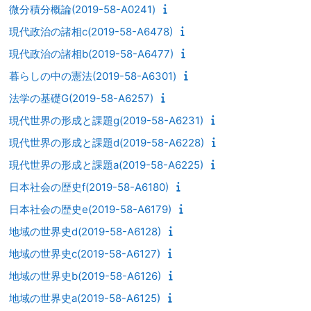
微分積分概論(2019-58-A0241)
現代政治の諸相c(2019-58-A6478)
現代政治の諸相b(2019-58-A6477)
暮らしの中の憲法(2019-58-A6301)
法学の基礎G(2019-58-A6257)
現代世界の形成と課題g(2019-58-A6231)
現代世界の形成と課題d(2019-58-A6228)
現代世界の形成と課題a(2019-58-A6225)
日本社会の歴史f(2019-58-A6180)
日本社会の歴史e(2019-58-A6179)
地域の世界史d(2019-58-A6128)
地域の世界史c(2019-58-A6127)
地域の世界史b(2019-58-A6126)
地域の世界史a(2019-58-A6125)